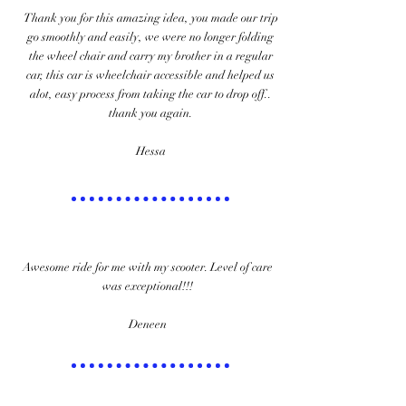
Thank you for this amazing idea, you made our trip
go smoothly and easily, we were no longer folding
the wheel chair and carry my brother in a regular
car, this car is wheelchair accessible and helped us
alot, easy process from taking the car to drop off..
thank you again.
​Hessa
Awesome ride for me with my scooter. Level of care
was exceptional!!!​
Deneen