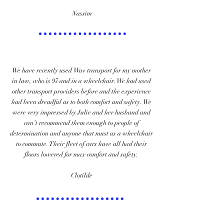
Nassim
We have recently used Wav transport for my mother
in law, who is 97 and in a wheelchair. We had used
other transport providers before and the experience
had been dreadful as to both comfort and safety. We
were very impressed by Julie and her husband and
can’t recommend them enough to people of
determination and anyone that must us a wheelchair
to commute. Their fleet of cars have all had their
floors lowered for max comfort and safety.​
Clotilde